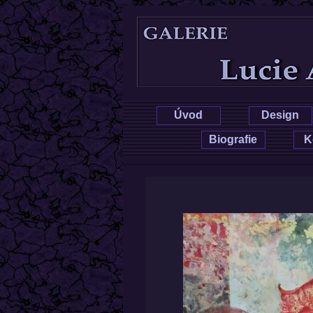
Lucie Hru
Úvod
Design
Biografie
K