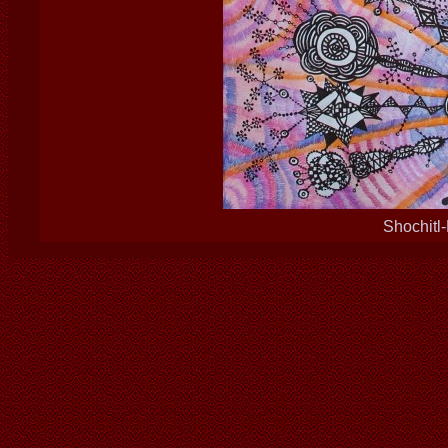
Shochitl-